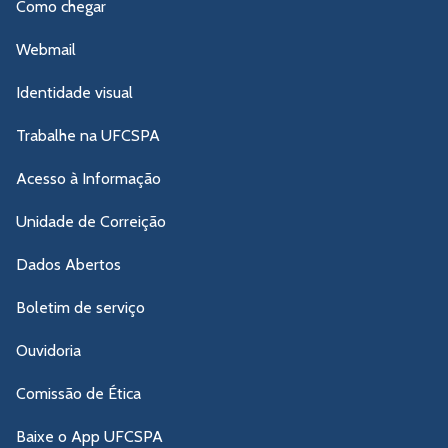
Como chegar
Webmail
Identidade visual
Trabalhe na UFCSPA
Acesso à Informação
Unidade de Correição
Dados Abertos
Boletim de serviço
Ouvidoria
Comissão de Ética
Baixe o App UFCSPA