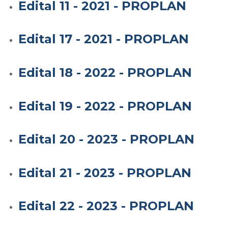
Edital 11 - 2021 - PROPLAN
Edital 17 - 2021 - PROPLAN
Edital 18 - 2022 - PROPLAN
Edital 19 - 2022 - PROPLAN
Edital 20 - 2023 - PROPLAN
Edital 21 - 2023 - PROPLAN
Edital 22 - 2023 - PROPLAN