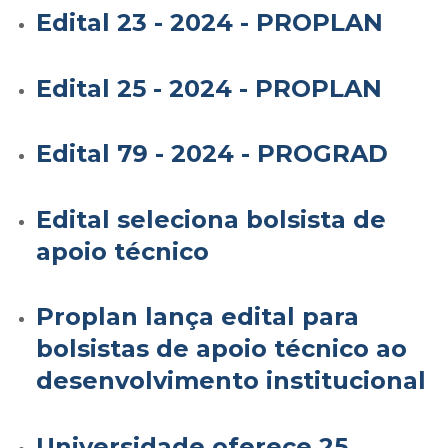
Edital 23 - 2024 - PROPLAN
Edital 25 - 2024 - PROPLAN
Edital 79 - 2024 - PROGRAD
Edital seleciona bolsista de
apoio técnico
Proplan lança edital para
bolsistas de apoio técnico ao
desenvolvimento institucional
Universidade oferece 25