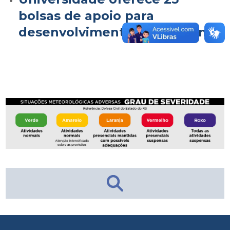
bolsas de apoio para
desenvolvimento institucional