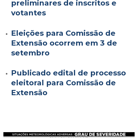
preliminares de inscritos e
votantes
Eleições para Comissão de
Extensão ocorrem em 3 de
setembro
Publicado edital de processo
eleitoral para Comissão de
Extensão