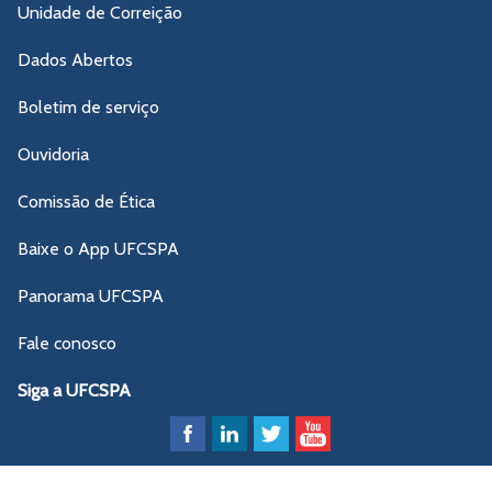
Unidade de Correição
Dados Abertos
Boletim de serviço
Ouvidoria
Comissão de Ética
Baixe o App UFCSPA
Panorama UFCSPA
Fale conosco
Siga a UFCSPA