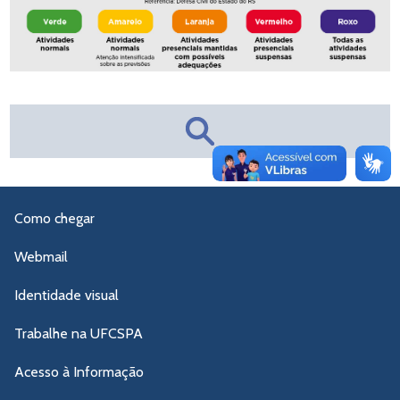
Como chegar
Webmail
Identidade visual
Trabalhe na UFCSPA
Acesso à Informação