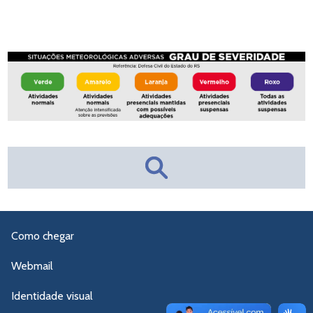
Como chegar
Webmail
Identidade visual