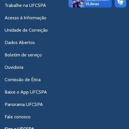
Trabalhe na UFCSPA
Acesso à Informação
Unidade de Correição
Dados Abertos
Boletim de serviço
Ouvidoria
Comissão de Ética
Baixe o App UFCSPA
Panorama UFCSPA
Fale conosco