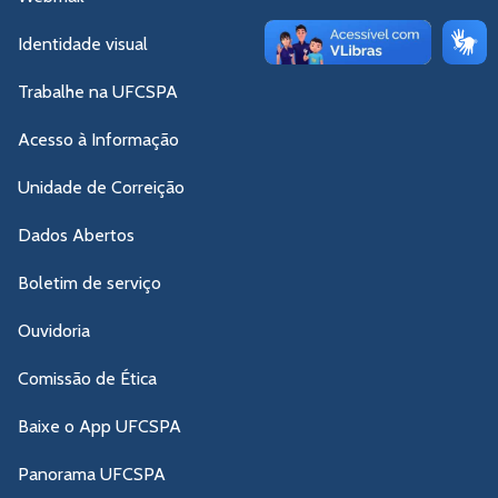
Identidade visual
Trabalhe na UFCSPA
Acesso à Informação
Unidade de Correição
Dados Abertos
Boletim de serviço
Ouvidoria
Comissão de Ética
Baixe o App UFCSPA
Panorama UFCSPA