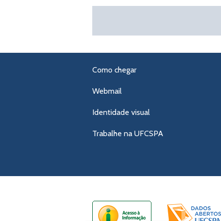
Como chegar
Webmail
Identidade visual
Trabalhe na UFCSPA