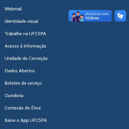
Webmail
Identidade visual
Trabalhe na UFCSPA
Acesso à Informação
Unidade de Correição
Dados Abertos
Boletim de serviço
Ouvidoria
Comissão de Ética
Baixe o App UFCSPA