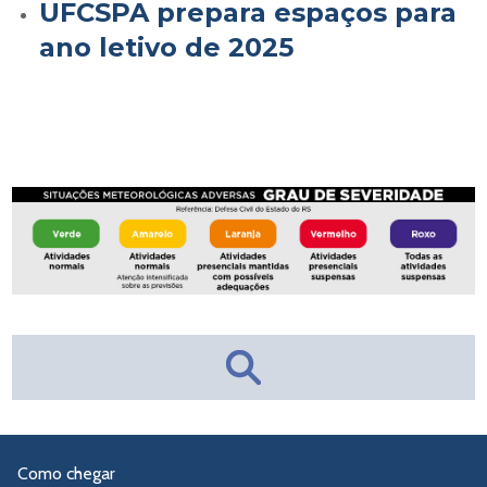
UFCSPA prepara espaços para
ano letivo de 2025
Como chegar