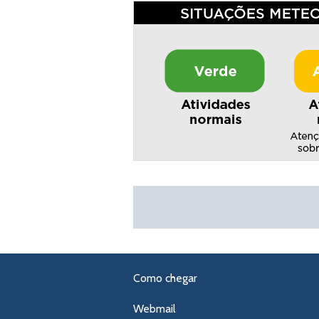
Como chegar
Webmail