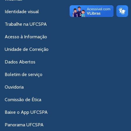
Identidade visual
Trabalhe na UFCSPA
Acesso à Informação
Unidade de Correição
Dados Abertos
Boletim de serviço
Ouvidoria
Comissão de Ética
Baixe o App UFCSPA
Panorama UFCSPA