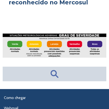
reconhecido no Mercosul
Como chegar
Webmail