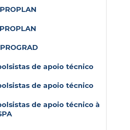
 - PROPLAN
 - PROPLAN
 - PROGRAD
bolsistas de apoio técnico
bolsistas de apoio técnico
bolsistas de apoio técnico à
SPA