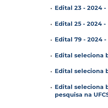
Edital 23 - 2024
Edital 25 - 2024
Edital 79 - 2024
Edital seleciona 
Edital seleciona 
Edital seleciona 
pesquisa na UFC