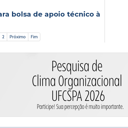
ra bolsa de apoio técnico à
2
Próximo
Fim