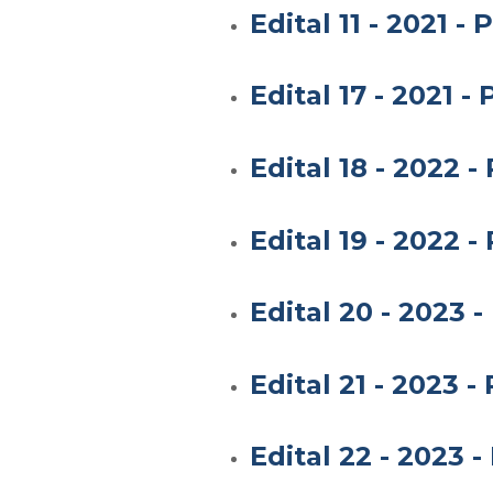
Edital 11 - 2021 
Edital 17 - 2021 
Edital 18 - 2022
Edital 19 - 2022
Edital 20 - 2023
Edital 21 - 2023
Edital 22 - 2023