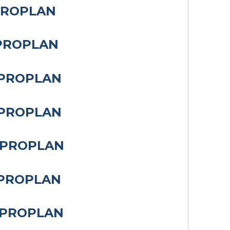
- PROPLAN
- PROPLAN
 - PROPLAN
 - PROPLAN
 - PROPLAN
 - PROPLAN
 - PROPLAN