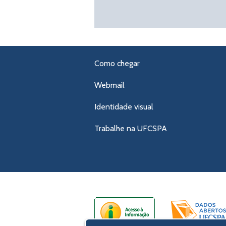
Como chegar
Webmail
Identidade visual
Trabalhe na UFCSPA