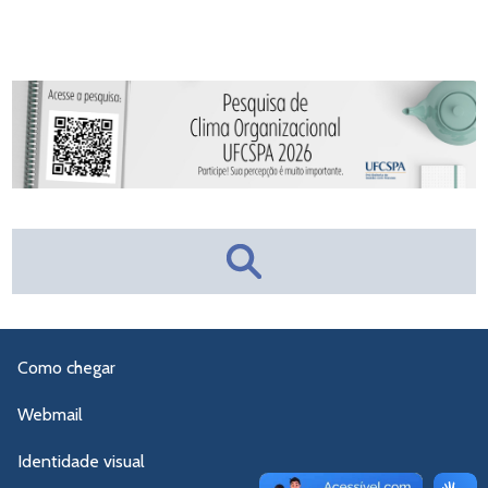
Como chegar
Webmail
Identidade visual