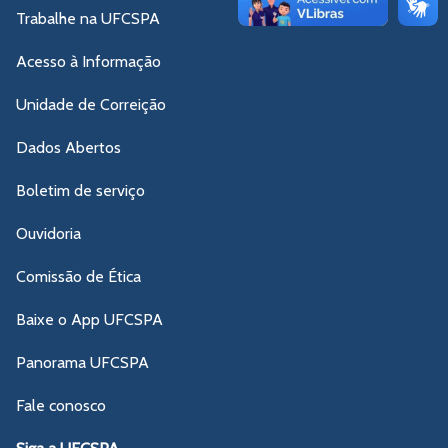
Trabalhe na UFCSPA
Acesso à Informação
Unidade de Correição
Dados Abertos
Boletim de serviço
Ouvidoria
Comissão de Ética
Baixe o App UFCSPA
Panorama UFCSPA
Fale conosco