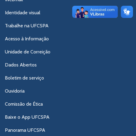
Identidade visual
Trabalhe na UFCSPA
Acesso à Informação
Unidade de Correição
Dados Abertos
Boletim de serviço
Ouvidoria
Comissão de Ética
Baixe o App UFCSPA
Panorama UFCSPA