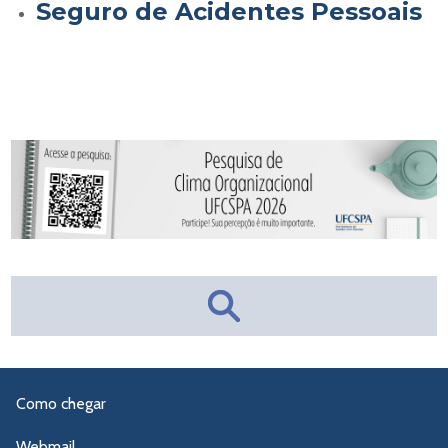
Seguro de Acidentes Pessoais
Como chegar
Webmail