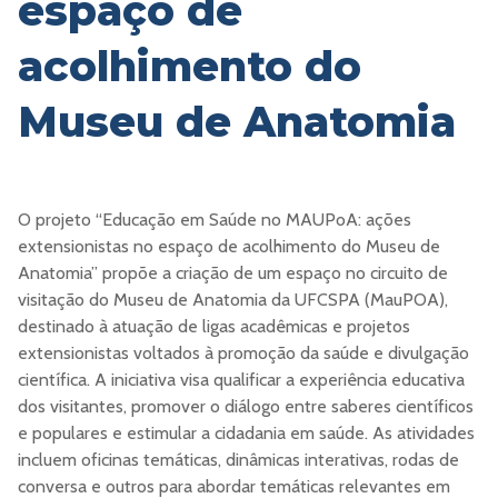
espaço de
acolhimento do
Museu de Anatomia
O projeto “Educação em Saúde no MAUPoA: ações
extensionistas no espaço de acolhimento do Museu de
Anatomia” propõe a criação de um espaço no circuito de
visitação do Museu de Anatomia da UFCSPA (MauPOA),
destinado à atuação de ligas acadêmicas e projetos
extensionistas voltados à promoção da saúde e divulgação
científica. A iniciativa visa qualificar a experiência educativa
dos visitantes, promover o diálogo entre saberes científicos
e populares e estimular a cidadania em saúde. As atividades
incluem oficinas temáticas, dinâmicas interativas, rodas de
conversa e outros para abordar temáticas relevantes em