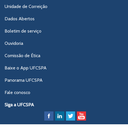
Unidade de Correição
Dados Abertos
Boletim de serviço
Ouvidoria
Comissão de Ética
Baixe o App UFCSPA
Panorama UFCSPA
Fale conosco
Siga a UFCSPA