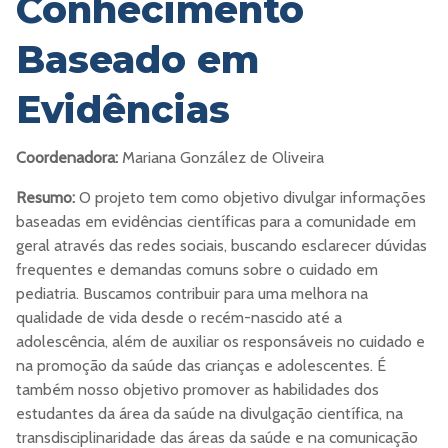
Conhecimento
Baseado em
Evidências
Coordenadora:
Mariana González de Oliveira
Resumo:
O projeto tem como objetivo divulgar informações
baseadas em evidências científicas para a comunidade em
geral através das redes sociais, buscando esclarecer dúvidas
frequentes e demandas comuns sobre o cuidado em
pediatria. Buscamos contribuir para uma melhora na
qualidade de vida desde o recém-nascido até a
adolescência, além de auxiliar os responsáveis no cuidado e
na promoção da saúde das crianças e adolescentes. É
também nosso objetivo promover as habilidades dos
estudantes da área da saúde na divulgação científica, na
transdisciplinaridade das áreas da saúde e na comunicação