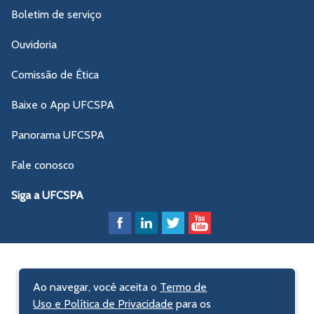
Boletim de serviço
Ouvidoria
Comissão de Ética
Baixe o App UFCSPA
Panorama UFCSPA
Fale conosco
Siga a UFCSPA
Ao navegar, você aceita o
Termo de
Uso e Política de Privacidade
para os