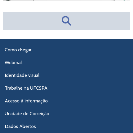
Como chegar
Webmail
Identidade visual
Trabalhe na UFCSPA
Acesso à Informação
Unidade de Correição
Dados Abertos