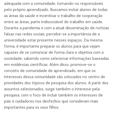
adequada com a comunidade, tornando-os responsáveis
pelo próprio aprendizado. Buscamos incluir alunos de todas
as áreas da saúde e incentivar o trabalho de cooperação
entre as áreas, parte indissociável do trabalho em saúde.
Durante a pandemia e com a atual disseminação de notícias
falsas nas redes sociais, percebe-se a importância de a
universidade estar presente nesses espaços. Da mesma
forma, é importante preparar os alunos para que sejam
capazes de se comunicar de forma clara e objetiva com a
sociedade, sabendo como selecionar informações baseadas
em evidências científicas. Além disso, promove-se o
conceito de comunidade de aprendizado, em que os
interesses dessa comunidade são colocados no centro de
prioridades dos tópicos de pesquisa dos alunos. A partir dos
assuntos selecionados, surge também o interesse pela
pesquisa, com o foco de incluir também os interesses de
pais e cuidadores nos desfechos que consideram mais
importantes para os seus filhos.