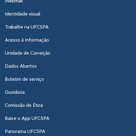
Webmail
Identidade visual
Trabalhe na UFCSPA
Acesso à Informação
Unidade de Correição
Dados Abertos
Boletim de serviço
Ouvidoria
Comissão de Ética
Baixe o App UFCSPA
Panorama UFCSPA