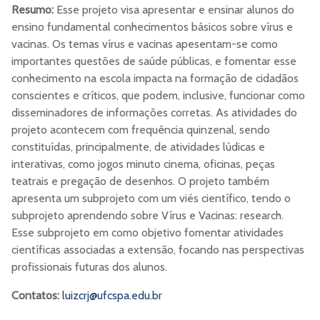
Resumo:
Esse projeto visa apresentar e ensinar alunos do
ensino fundamental conhecimentos básicos sobre vírus e
vacinas. Os temas vírus e vacinas apesentam-se como
importantes questões de saúde públicas, e fomentar esse
conhecimento na escola impacta na formação de cidadãos
conscientes e críticos, que podem, inclusive, funcionar como
disseminadores de informações corretas. As atividades do
projeto acontecem com frequência quinzenal, sendo
constituídas, principalmente, de atividades lúdicas e
interativas, como jogos minuto cinema, oficinas, peças
teatrais e pregação de desenhos. O projeto também
apresenta um subprojeto com um viés científico, tendo o
subprojeto aprendendo sobre Vírus e Vacinas: research.
Esse subprojeto em como objetivo fomentar atividades
científicas associadas a extensão, focando nas perspectivas
profissionais futuras dos alunos.
Contatos:
luizcrj@ufcspa.edu.br