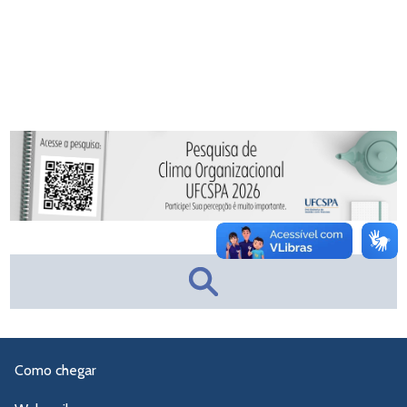
Como chegar