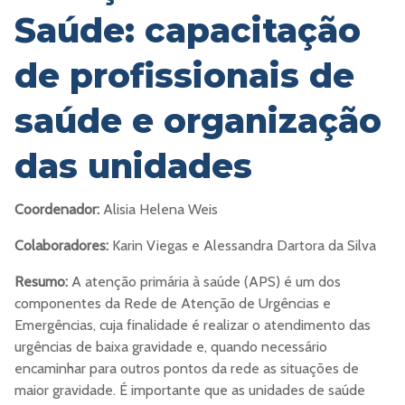
Saúde: capacitação
de profissionais de
saúde e organização
das unidades
Coordenador:
Alisia Helena Weis
Colaboradores:
Karin Viegas e Alessandra Dartora da Silva
Resumo:
A atenção primária à saúde (APS) é um dos
componentes da Rede de Atenção de Urgências e
Emergências, cuja finalidade é realizar o atendimento das
urgências de baixa gravidade e, quando necessário
encaminhar para outros pontos da rede as situações de
maior gravidade. É importante que as unidades de saúde