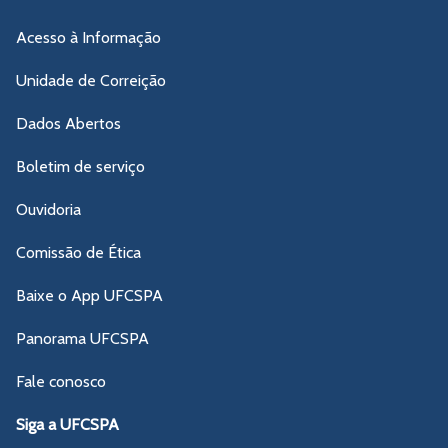
Acesso à Informação
Unidade de Correição
Dados Abertos
Boletim de serviço
Ouvidoria
Comissão de Ética
Baixe o App UFCSPA
Panorama UFCSPA
Fale conosco
Siga a UFCSPA