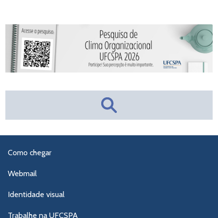
Como chegar
Webmail
Identidade visual
Trabalhe na UFCSPA