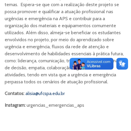
temas. Espera-se que com a realização deste projeto se
possa promover e qualificar a atuação profissional nas
urgências e emergência na APS e contribuir para a
organização dos materiais e equipamentos comumente
utilizados. Além disso, almeja-se beneficiar os estudantes
envolvidos no projeto, por meio do aprendizado sobre
urgência e emergência, fluxos da rede de atenção e
desenvolvimento de habilidades essenciais à prática futura,
como: liderança, comunicação, trabalho em equipe, tomada
de decisão, empatia, colaboração e gerenciamento de
atividades, tendo em vista que a urgência e emergência
perpassa todos os cenários de atuação profissional.
Contatos:
alisia@ufcspa.edu.br
Instagram:
urgencias_emergencias_aps