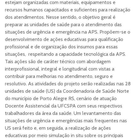
estejam organizadas com materiais, equipamentos e
recursos humanos capacitados e suficientes para realização
dos atendimentos. Nesse sentido, o objetivo geral é
preparar as unidades de saúde para o atendimento das
situações de urgência e emergência na APS. Propõem-se o
desenvolvimento de ações educativas para qualificação
profissional e de organização dos insumos para essas
situações, respeitando a capacidade tecnológica da APS.
Tais ações são de caráter técnico com abordagem
interprofissional, integral e longitudinal com vistas a
contribuir para melhorias no atendimento, seguro e
resolutivo. As atividades do projeto serão realizadas nas 28
unidades de saúde (US) da Coordenadoria de Saúde Norte
do município de Porto Alegre RS, cenário de atuação
Docente Assistencial da UFCSPA com seus respectivos
trabalhadores da área da saúde. Um levantamento das
situações de urgência e emergências mais frequentes nas
US será feito e, em seguida, a realização de ações
educativas por meio simulação in situ sobre os principais