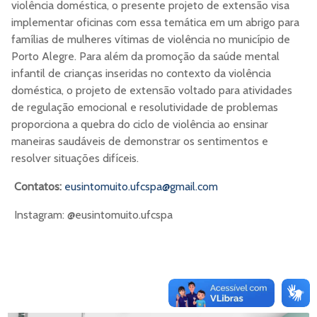
violência doméstica, o presente projeto de extensão visa
implementar oficinas com essa temática em um abrigo para
famílias de mulheres vítimas de violência no município de
Porto Alegre. Para além da promoção da saúde mental
infantil de crianças inseridas no contexto da violência
doméstica, o projeto de extensão voltado para atividades
de regulação emocional e resolutividade de problemas
proporciona a quebra do ciclo de violência ao ensinar
maneiras saudáveis de demonstrar os sentimentos e
resolver situações difíceis.
Contatos:
eusintomuito.ufcspa@gmail.com
Instagram: @eusintomuito.ufcspa