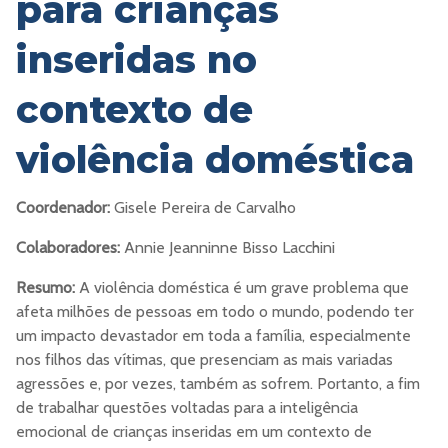
para crianças
inseridas no
contexto de
violência doméstica
Coordenador:
Gisele Pereira de Carvalho
Colaboradores:
Annie Jeanninne Bisso Lacchini
Resumo:
A violência doméstica é um grave problema que
afeta milhões de pessoas em todo o mundo, podendo ter
um impacto devastador em toda a família, especialmente
nos filhos das vítimas, que presenciam as mais variadas
agressões e, por vezes, também as sofrem. Portanto, a fim
de trabalhar questões voltadas para a inteligência
emocional de crianças inseridas em um contexto de