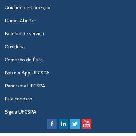
Unidade de Correição
Dados Abertos
Boletim de serviço
Ouvidoria
Comissão de Ética
Baixe o App UFCSPA
Panorama UFCSPA
Fale conosco
Siga a UFCSPA