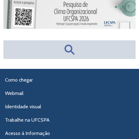
Como chegar
Webmail
Identidade visual
Trabalhe na UFCSPA
Acesso à Informação