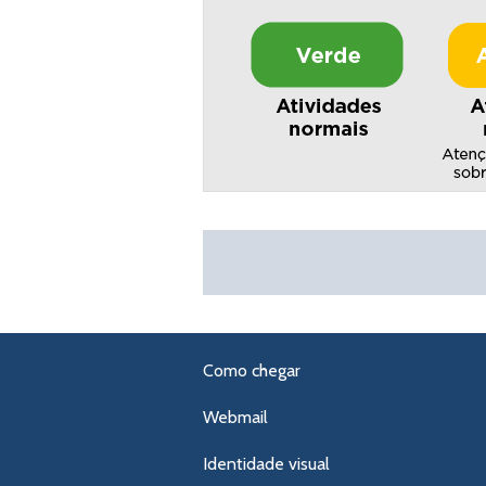
Como chegar
Webmail
Identidade visual