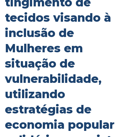
tingimento de
tecidos visando à
inclusão de
Mulheres em
situação de
vulnerabilidade,
utilizando
estratégias de
economia popular