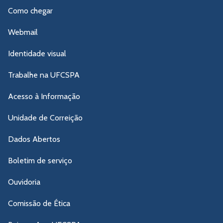
Como chegar
Webmail
Identidade visual
Trabalhe na UFCSPA
Acesso à Informação
Unidade de Correição
Dados Abertos
Boletim de serviço
Ouvidoria
Comissão de Ética