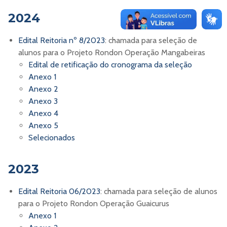
2024
Edital Reitoria nº 8/2023
: chamada para seleção de
alunos para o Projeto Rondon Operação Mangabeiras
Edital de retificação do cronograma da seleção
Anexo 1
Anexo 2
Anexo 3
Anexo 4
Anexo 5
Selecionados
2023
Edital Reitoria 06/2023
: chamada para seleção de alunos
para o Projeto Rondon Operação Guaicurus
Anexo 1