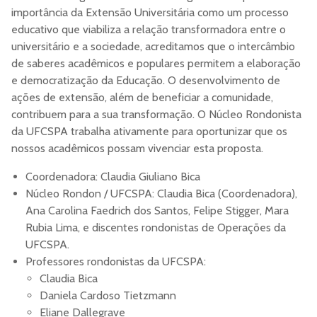
importância da Extensão Universitária como um processo
educativo que viabiliza a relação transformadora entre o
universitário e a sociedade, acreditamos que o intercâmbio
de saberes acadêmicos e populares permitem a elaboração
e democratização da Educação. O desenvolvimento de
ações de extensão, além de beneficiar a comunidade,
contribuem para a sua transformação. O Núcleo Rondonista
da UFCSPA trabalha ativamente para oportunizar que os
nossos acadêmicos possam vivenciar esta proposta.
Coordenadora: Claudia Giuliano Bica
Núcleo Rondon / UFCSPA: Claudia Bica (Coordenadora),
Ana Carolina Faedrich dos Santos,
Felipe Stigger, Mara
Rubia Lima, e discentes rondonistas de Operações da
UFCSPA.
Professores rondonistas da UFCSPA:
Claudia Bica
Daniela Cardoso Tietzmann
Eliane Dallegrave