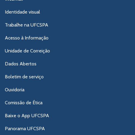
Identidade visual
Trabalhe na UFCSPA
Acesso à Informação
Unidade de Correição
Dados Abertos
Boletim de serviço
Ouvidoria
Comissão de Ética
Baixe o App UFCSPA
Panorama UFCSPA