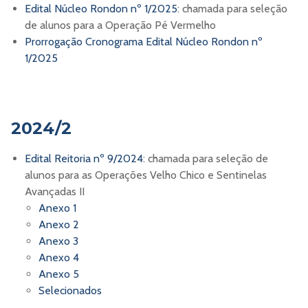
Edital Núcleo Rondon nº 1/2025
: chamada para seleção
de alunos para a Operação Pé Vermelho
Prorrogação Cronograma Edital Núcleo Rondon nº
1/2025
2024/2
Edital Reitoria nº 9/2024
: chamada para seleção de
alunos para as Operações Velho Chico e Sentinelas
Avançadas II
Anexo 1
Anexo 2
Anexo 3
Anexo 4
Anexo 5
Selecionados