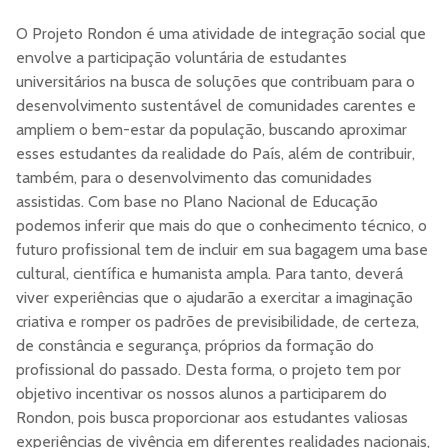
O Projeto Rondon é uma atividade de integração social que
envolve a participação voluntária de estudantes
universitários na busca de soluções que contribuam para o
desenvolvimento sustentável de comunidades carentes e
ampliem o bem-estar da população, buscando aproximar
esses estudantes da realidade do País, além de contribuir,
também, para o desenvolvimento das comunidades
assistidas. Com base no Plano Nacional de Educação
podemos inferir que mais do que o conhecimento técnico, o
futuro profissional tem de incluir em sua bagagem uma base
cultural, científica e humanista ampla. Para tanto, deverá
viver experiências que o ajudarão a exercitar a imaginação
criativa e romper os padrões de previsibilidade, de certeza,
de constância e segurança, próprios da formação do
profissional do passado. Desta forma, o projeto tem por
objetivo incentivar os nossos alunos a participarem do
Rondon, pois busca proporcionar aos estudantes valiosas
experiências de vivência em diferentes realidades nacionais,