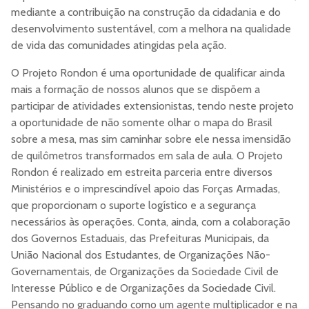
mediante a contribuição na construção da cidadania e do
desenvolvimento sustentável, com a melhora na qualidade
de vida das comunidades atingidas pela ação.
O Projeto Rondon é uma oportunidade de qualificar ainda
mais a formação de nossos alunos que se dispõem a
participar de atividades extensionistas, tendo neste projeto
a oportunidade de não somente olhar o mapa do Brasil
sobre a mesa, mas sim caminhar sobre ele nessa imensidão
de quilômetros transformados em sala de aula. O Projeto
Rondon é realizado em estreita parceria entre diversos
Ministérios e o imprescindível apoio das Forças Armadas,
que proporcionam o suporte logístico e a segurança
necessários às operações. Conta, ainda, com a colaboração
dos Governos Estaduais, das Prefeituras Municipais, da
União Nacional dos Estudantes, de Organizações Não-
Governamentais, de Organizações da Sociedade Civil de
Interesse Público e de Organizações da Sociedade Civil.
Pensando no graduando como um agente multiplicador e na