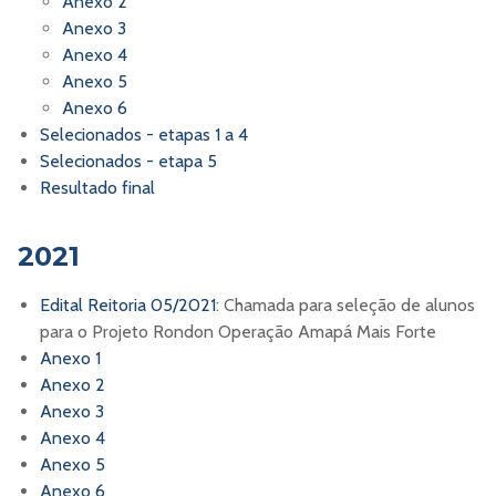
Anexo 2
Anexo 3
Anexo 4
Anexo 5
Anexo 6
Selecionados - etapas 1 a 4
Selecionados - etapa 5
Resultado final
2021
Edital Reitoria 05/2021
: Chamada para seleção de alunos
para o Projeto Rondon Operação Amapá Mais Forte
Anexo 1
Anexo 2
Anexo 3
Anexo 4
Anexo 5
Anexo 6