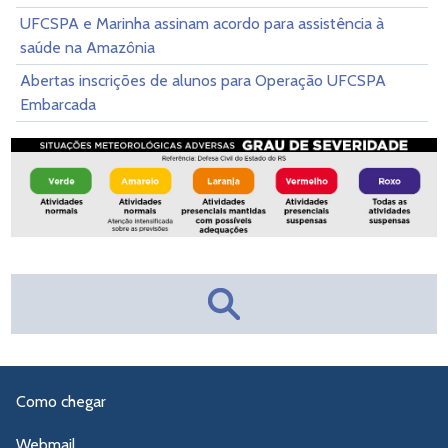
UFCSPA e Marinha assinam acordo para assistência à
saúde na Amazônia
Abertas inscrições de alunos para Operação UFCSPA
Embarcada
Como chegar
Webmail