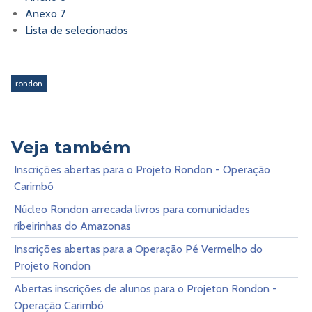
Anexo 7
Lista de selecionados
rondon
Veja também
Inscrições abertas para o Projeto Rondon - Operação
Carimbó
Núcleo Rondon arrecada livros para comunidades
ribeirinhas do Amazonas
Inscrições abertas para a Operação Pé Vermelho do
Projeto Rondon
Abertas inscrições de alunos para o Projeton Rondon -
Operação Carimbó