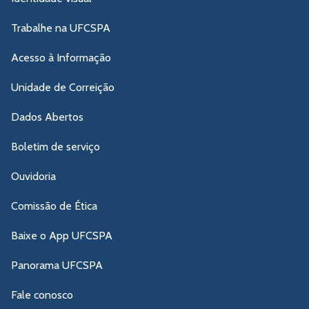
Trabalhe na UFCSPA
Acesso à Informação
Unidade de Correição
Dados Abertos
Boletim de serviço
Ouvidoria
Comissão de Ética
Baixe o App UFCSPA
Panorama UFCSPA
Fale conosco