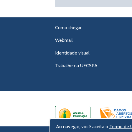
Como chegar
Webmail
Identidade visual
Trabalhe na UFCSPA
Ao navegar, você aceita o
Termo de U