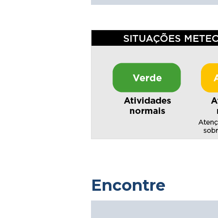
Encontre