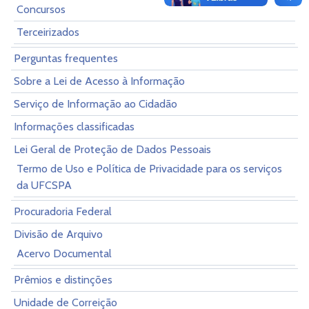
Concursos
Terceirizados
Perguntas frequentes
Sobre a Lei de Acesso à Informação
Serviço de Informação ao Cidadão
Informações classificadas
Lei Geral de Proteção de Dados Pessoais
Termo de Uso e Política de Privacidade para os serviços
da UFCSPA
Procuradoria Federal
Divisão de Arquivo
Acervo Documental
Prêmios e distinções
Unidade de Correição