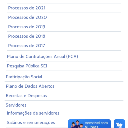
Processos de 2021
Processos de 2020
Processos de 2019
Processos de 2018
Processos de 2017
Plano de Contratações Anual (PCA)
Pesquisa Pública SEI
Participação Social
Plano de Dados Abertos
Receitas e Despesas
Servidores
Informações de servidores
Salários e remunerações