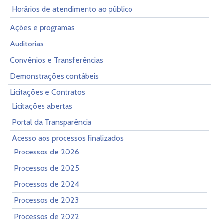
Horários de atendimento ao público
Ações e programas
Auditorias
Convênios e Transferências
Demonstrações contábeis
Licitações e Contratos
Licitações abertas
Portal da Transparência
Acesso aos processos finalizados
Processos de 2026
Processos de 2025
Processos de 2024
Processos de 2023
Processos de 2022