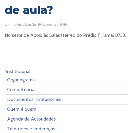
de aula?
Última Atualização: 19 Novembro 2019
No setor de Apoio às Salas (térreo do Prédio 1), ramal 8733.
Institucional
Organograma
Competências
Documentos institucionais
Quem é quem
Agenda de Autoridades
Telefones e endereços