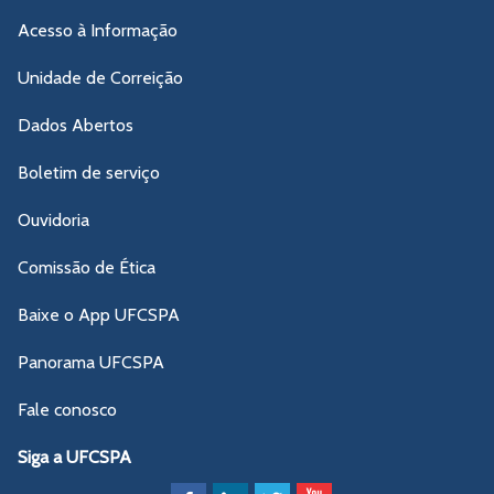
Acesso à Informação
Unidade de Correição
Dados Abertos
Boletim de serviço
Ouvidoria
Comissão de Ética
Baixe o App UFCSPA
Panorama UFCSPA
Fale conosco
Siga a UFCSPA