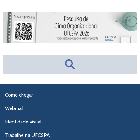
Como chegar
Webmail
Identidade visual
Trabalhe na UFCSPA