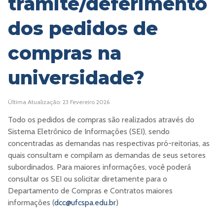
trâmite/deferimento
dos pedidos de
compras na
universidade?
Última Atualização: 23 Fevereiro 2026
Todo os pedidos de compras são realizados através do
Sistema Eletrônico de Informações (SEI), sendo
concentradas as demandas nas respectivas pró-reitorias, as
quais consultam e compilam as demandas de seus setores
subordinados. Para maiores informações, você poderá
consultar os SEI ou solicitar diretamente para o
Departamento de Compras e Contratos maiores
informações (
dcc@ufcspa.edu.br
)