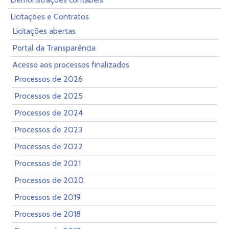
Licitações e Contratos
Licitações abertas
Portal da Transparência
Acesso aos processos finalizados
Processos de 2026
Processos de 2025
Processos de 2024
Processos de 2023
Processos de 2022
Processos de 2021
Processos de 2020
Processos de 2019
Processos de 2018