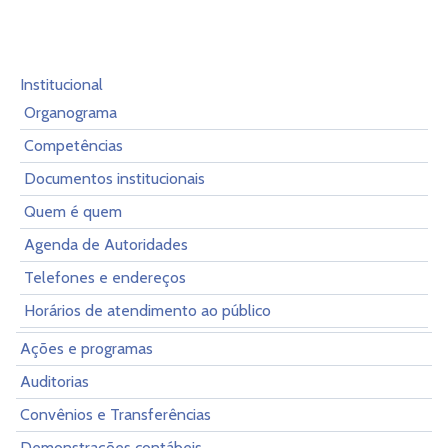
Institucional
Organograma
Competências
Documentos institucionais
Quem é quem
Agenda de Autoridades
Telefones e endereços
Horários de atendimento ao público
Ações e programas
Auditorias
Convênios e Transferências
Demonstrações contábeis