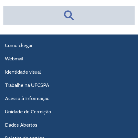
Como chegar
Webmail
Identidade visual
Trabalhe na UFCSPA
Acesso à Informação
Unidade de Correição
Dados Abertos