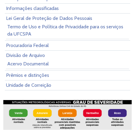
Informações classificadas
Lei Geral de Proteção de Dados Pessoais
Termo de Uso e Política de Privacidade para os serviços
da UFCSPA
Procuradoria Federal
Divisão de Arquivo
Acervo Documental
Prêmios e distinções
Unidade de Correição