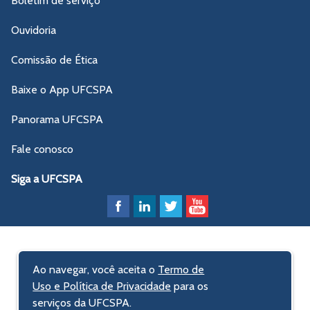
Boletim de serviço
Ouvidoria
Comissão de Ética
Baixe o App UFCSPA
Panorama UFCSPA
Fale conosco
Siga a UFCSPA
Ao navegar, você aceita o
Termo de
Uso e Política de Privacidade
para os
serviços da UFCSPA.