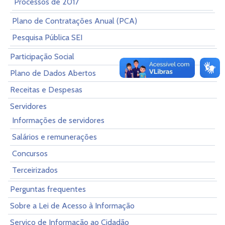
Processos de 2017
Plano de Contratações Anual (PCA)
Pesquisa Pública SEI
Participação Social
Plano de Dados Abertos
Receitas e Despesas
Servidores
Informações de servidores
Salários e remunerações
Concursos
Terceirizados
Perguntas frequentes
Sobre a Lei de Acesso à Informação
Serviço de Informação ao Cidadão