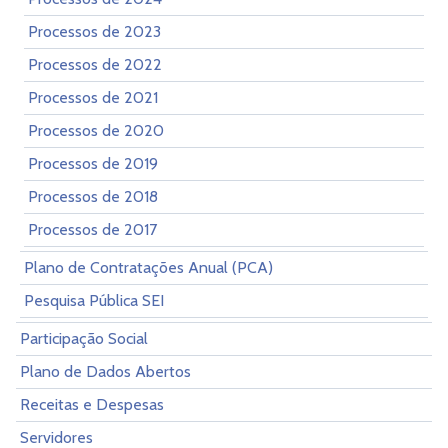
Processos de 2023
Processos de 2022
Processos de 2021
Processos de 2020
Processos de 2019
Processos de 2018
Processos de 2017
Plano de Contratações Anual (PCA)
Pesquisa Pública SEI
Participação Social
Plano de Dados Abertos
Receitas e Despesas
Servidores