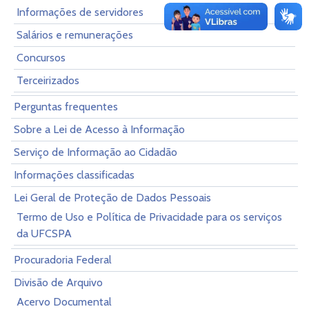
Informações de servidores
Salários e remunerações
Concursos
Terceirizados
Perguntas frequentes
Sobre a Lei de Acesso à Informação
Serviço de Informação ao Cidadão
Informações classificadas
Lei Geral de Proteção de Dados Pessoais
Termo de Uso e Política de Privacidade para os serviços
da UFCSPA
Procuradoria Federal
Divisão de Arquivo
Acervo Documental