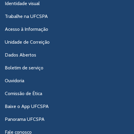
Identidade visual
Trabalhe na UFCSPA
Acesso à Informação
Unidade de Correição
Dados Abertos
Boletim de serviço
Ouvidoria
Comissão de Ética
Baixe o App UFCSPA
Panorama UFCSPA
Fale conosco