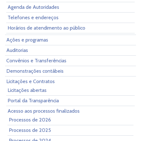
Agenda de Autoridades
Telefones e endereços
Horários de atendimento ao público
Ações e programas
Auditorias
Convênios e Transferências
Demonstrações contábeis
Licitações e Contratos
Licitações abertas
Portal da Transparência
Acesso aos processos finalizados
Processos de 2026
Processos de 2025
Processos de 2024