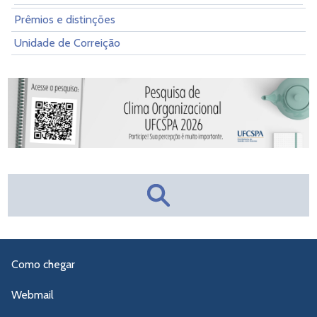
Prêmios e distinções
Unidade de Correição
Como chegar
Webmail