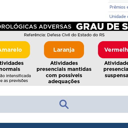
Prêmios e
Unidade 