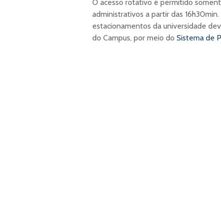
O acesso rotativo é permitido soment
administrativos a partir das 16h30min.
estacionamentos da universidade dev
do Campus, por meio do
Sistema de P